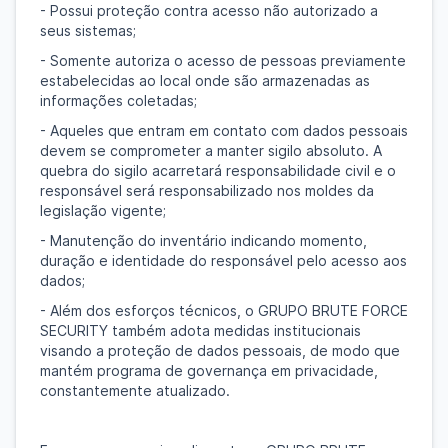
- Possui proteção contra acesso não autorizado a
seus sistemas;
- Somente autoriza o acesso de pessoas previamente
estabelecidas ao local onde são armazenadas as
informações coletadas;
- Aqueles que entram em contato com dados pessoais
devem se comprometer a manter sigilo absoluto. A
quebra do sigilo acarretará responsabilidade civil e o
responsável será responsabilizado nos moldes da
legislação vigente;
- Manutenção do inventário indicando momento,
duração e identidade do responsável pelo acesso aos
dados;
- Além dos esforços técnicos, o GRUPO BRUTE FORCE
SECURITY também adota medidas institucionais
visando a proteção de dados pessoais, de modo que
mantém programa de governança em privacidade,
constantemente atualizado.