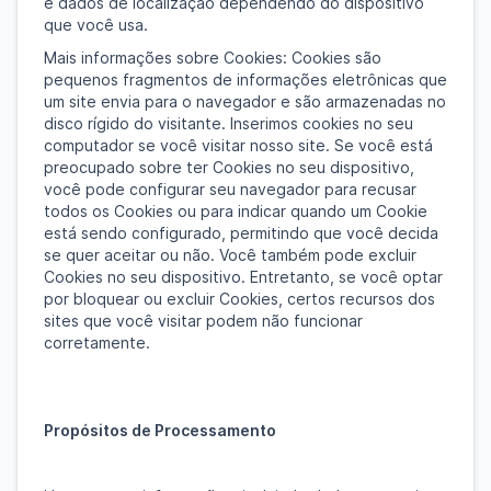
e dados de localização dependendo do dispositivo
que você usa.
Mais informações sobre Cookies: Cookies são
pequenos fragmentos de informações eletrônicas que
um site envia para o navegador e são armazenadas no
disco rígido do visitante. Inserimos cookies no seu
computador se você visitar nosso site. Se você está
preocupado sobre ter Cookies no seu dispositivo,
você pode configurar seu navegador para recusar
todos os Cookies ou para indicar quando um Cookie
está sendo configurado, permitindo que você decida
se quer aceitar ou não. Você também pode excluir
Cookies no seu dispositivo. Entretanto, se você optar
por bloquear ou excluir Cookies, certos recursos dos
sites que você visitar podem não funcionar
corretamente.
Propósitos de Processamento