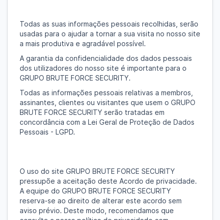
Todas as suas informações pessoais recolhidas, serão
usadas para o ajudar a tornar a sua visita no nosso site
a mais produtiva e agradável possível.
A garantia da confidencialidade dos dados pessoais
dos utilizadores do nosso site é importante para o
GRUPO BRUTE FORCE SECURITY.
Todas as informações pessoais relativas a membros,
assinantes, clientes ou visitantes que usem o GRUPO
BRUTE FORCE SECURITY serão tratadas em
concordância com a Lei Geral de Proteção de Dados
Pessoais - LGPD.
O uso do site GRUPO BRUTE FORCE SECURITY
pressupõe a aceitação deste Acordo de privacidade.
A equipe do GRUPO BRUTE FORCE SECURITY
reserva-se ao direito de alterar este acordo sem
aviso prévio. Deste modo, recomendamos que