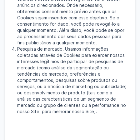
anúncios direcionados. Onde necessário,
obteremos consentimento prévio antes que os
Cookies sejam inseridos com esse objetivo. Se o
consentimento for dado, você pode revogá-lo a
qualquer momento. Além disso, você pode se opor
ao processamento dos seus dados pessoais para
fins publicitários a qualquer momento.
Pesquisa de mercado. Usamos informações
coletadas através de Cookies para exercer nossos
interesses legítimos de participar de pesquisas de
mercado (como análise da segmentação ou
tendências de mercado, preferências e
comportamentos, pesquisas sobre produtos ou
serviços, ou a eficácia de marketing ou publicidade)
ou desenvolvimento de produto (tais como a
análise das características de um segmento de
mercado ou grupo de clientes ou a performance no
nosso Site, para melhorar nosso Site).