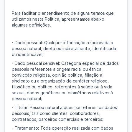
Para facilitar o entendimento de alguns termos que
utilizamos nesta Política, apresentamos abaixo
algumas definições.
- Dado pessoal: Qualquer informação relacionada a
pessoa natural, direta ou indiretamente, identificada
ou identificável;
- Dado pessoal sensível: Categoria especial de dados
pessoais referentes a origem racial ou étnica,
convicção religiosa, opinião política, filiação a
sindicato ou a organização de carácter religioso,
filosófico ou político, referentes à saúde ou à vida
sexual, dados genéticos ou biométricos relativos à
pessoa natural;
- Titular: Pessoa natural a quem se referem os dados
pessoais, tais como clientes, colaboradores,
contratados, parceiros comerciais e terceiros;
- Tratamento: Toda operação realizada com dados