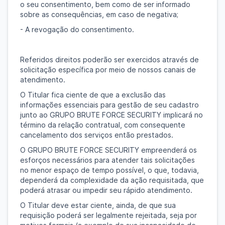
o seu consentimento, bem como de ser informado
sobre as consequências, em caso de negativa;
- A revogação do consentimento.
Referidos direitos poderão ser exercidos através de
solicitação específica por meio de nossos canais de
atendimento.
O Titular fica ciente de que a exclusão das
informações essenciais para gestão de seu cadastro
junto ao GRUPO BRUTE FORCE SECURITY implicará no
término da relação contratual, com consequente
cancelamento dos serviços então prestados.
O GRUPO BRUTE FORCE SECURITY empreenderá os
esforços necessários para atender tais solicitações
no menor espaço de tempo possível, o que, todavia,
dependerá da complexidade da ação requisitada, que
poderá atrasar ou impedir seu rápido atendimento.
O Titular deve estar ciente, ainda, de que sua
requisição poderá ser legalmente rejeitada, seja por