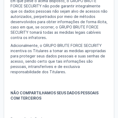
Em que pese o acima disposto, o GRUPO BRUTE
FORCE SECURITY não pode garantir integralmente
que os dados pessoais não sejam alvo de acessos não
autorizados, perpetrados por meio de métodos
desenvolvidos para obter informações de forma ilícita,
caso em que, se ocorrer, o GRUPO BRUTE FORCE
SECURITY tomará todas as medidas legais cabíveis
contra os infratores.
Adicionalmente, o GRUPO BRUTE FORCE SECURITY
incentiva os Titulares a tomar as medidas apropriadas
para proteger seus dados pessoais e suas senhas de
acesso, sendo certo que tais informações são
pessoais, intransferíveis e de exclusiva
responsabilidade dos Titulares.
NÃO COMPARTILHAMOS SEUS DADOS PESSOAIS
COM TERCEIROS