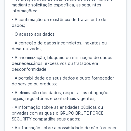
mediante solicitação específica, as seguintes
informações:
- A confirmação da existência de tratamento de
dados;
- O acesso aos dados;
- A correção de dados incompletos, inexatos ou
desatualizados;
- A anonimização, bloqueio ou eliminação de dados
desnecessários, excessivos ou tratados em
desconformidade;
- A portabilidade de seus dados a outro fornecedor
de serviço ou produto;
- A eliminação dos dados, respeitas as obrigações
legais, regulatórias e contratuais vigentes;
- A informação sobre as entidades públicas ou
privadas com as quais o GRUPO BRUTE FORCE
SECURITY compartilha seus dados;
- A informação sobre a possibilidade de não fornecer