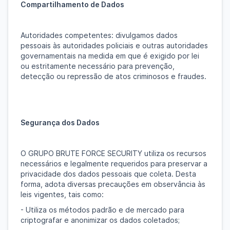
Compartilhamento de Dados
Autoridades competentes: divulgamos dados
pessoais às autoridades policiais e outras autoridades
governamentais na medida em que é exigido por lei
ou estritamente necessário para prevenção,
detecção ou repressão de atos criminosos e fraudes.
Segurança dos Dados
O GRUPO BRUTE FORCE SECURITY utiliza os recursos
necessários e legalmente requeridos para preservar a
privacidade dos dados pessoais que coleta. Desta
forma, adota diversas precauções em observância às
leis vigentes, tais como:
- Utiliza os métodos padrão e de mercado para
criptografar e anonimizar os dados coletados;