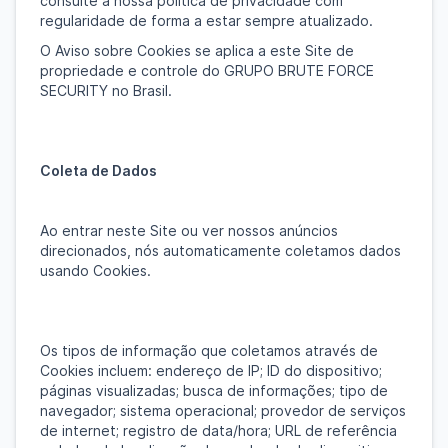
consulte a nossa política de privacidade com
regularidade de forma a estar sempre atualizado.
O Aviso sobre Cookies se aplica a este Site de
propriedade e controle do GRUPO BRUTE FORCE
SECURITY no Brasil.
Coleta de Dados
Ao entrar neste Site ou ver nossos anúncios
direcionados, nós automaticamente coletamos dados
usando Cookies.
Os tipos de informação que coletamos através de
Cookies incluem: endereço de IP; ID do dispositivo;
páginas visualizadas; busca de informações; tipo de
navegador; sistema operacional; provedor de serviços
de internet; registro de data/hora; URL de referência