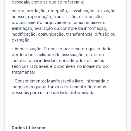
pessoais, como as que se referem a:
coleta, produção, recepção, classificação, utilização,
acesso, reprodução, transmissão, distribuição,
processamento, arquivamento, armazenamento,
eliminação, avaliação ou controle da informação,
modificação, comunicação, transferência, difusão ou
extração;
- Anonimização: Processo por meio do qual o dado
perde a possibilidade de associação, direta ou
indireta, a um indivíduo, considerados os meios
técnicos razoáveis e disponíveis no momento do
tratamento;
- Consentimento: Manifestação livre, informada e
inequívoca que autoriza o tratamento de dados
pessoais para uma finalidade determinada.
Dados Utilizados