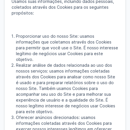
Usamos suas informações, incluindo dados pessoais,
coletados através dos Cookies para os seguintes
propósitos:
Proporcionar uso do nosso Site: usamos
informações que coletamos através dos Cookies
para permitir que você use o Site. É nosso interesse
legítimo de negócios usar Cookies para este
objetivo.
Realizar análise de dados relacionada ao uso dos
nossos serviços: usamos informações coletadas
através dos Cookies para analisar como nosso Site
é usado e para preparar relatórios sobre o uso do
nosso Site. Também usamos Cookies para
acompanhar seu uso do Site e para melhorar sua
experiência de usuário e a qualidade do Site. É
nosso legítimo interesse de negócios usar Cookies
para este objetivo.
Oferecer anúncios direcionados: usamos
informações coletadas através dos Cookies para
exercer nossos interesses legítimos em oferecer