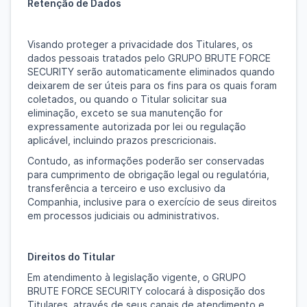
Retenção de Dados
Visando proteger a privacidade dos Titulares, os
dados pessoais tratados pelo GRUPO BRUTE FORCE
SECURITY serão automaticamente eliminados quando
deixarem de ser úteis para os fins para os quais foram
coletados, ou quando o Titular solicitar sua
eliminação, exceto se sua manutenção for
expressamente autorizada por lei ou regulação
aplicável, incluindo prazos prescricionais.
Contudo, as informações poderão ser conservadas
para cumprimento de obrigação legal ou regulatória,
transferência a terceiro e uso exclusivo da
Companhia, inclusive para o exercício de seus direitos
em processos judiciais ou administrativos.
Direitos do Titular
Em atendimento à legislação vigente, o GRUPO
BRUTE FORCE SECURITY colocará à disposição dos
Titulares, através de seus canais de atendimento e