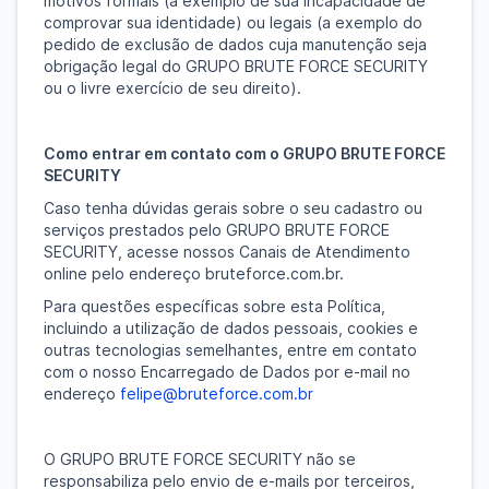
motivos formais (a exemplo de sua incapacidade de
comprovar sua identidade) ou legais (a exemplo do
pedido de exclusão de dados cuja manutenção seja
obrigação legal do GRUPO BRUTE FORCE SECURITY
ou o livre exercício de seu direito).
Como entrar em contato com o GRUPO BRUTE FORCE
SECURITY
Caso tenha dúvidas gerais sobre o seu cadastro ou
serviços prestados pelo GRUPO BRUTE FORCE
SECURITY, acesse nossos Canais de Atendimento
online pelo endereço bruteforce.com.br.
Para questões específicas sobre esta Política,
incluindo a utilização de dados pessoais, cookies e
outras tecnologias semelhantes, entre em contato
com o nosso Encarregado de Dados por e-mail no
endereço
felipe@bruteforce.com.br
O GRUPO BRUTE FORCE SECURITY não se
responsabiliza pelo envio de e-mails por terceiros,