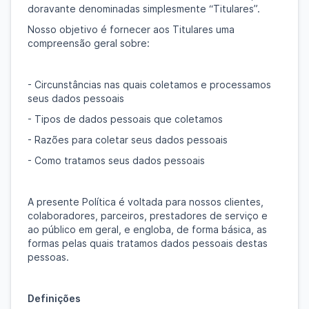
doravante denominadas simplesmente “Titulares”.
Nosso objetivo é fornecer aos Titulares uma
compreensão geral sobre:
- Circunstâncias nas quais coletamos e processamos
seus dados pessoais
- Tipos de dados pessoais que coletamos
- Razões para coletar seus dados pessoais
- Como tratamos seus dados pessoais
A presente Política é voltada para nossos clientes,
colaboradores, parceiros, prestadores de serviço e
ao público em geral, e engloba, de forma básica, as
formas pelas quais tratamos dados pessoais destas
pessoas.
Definições