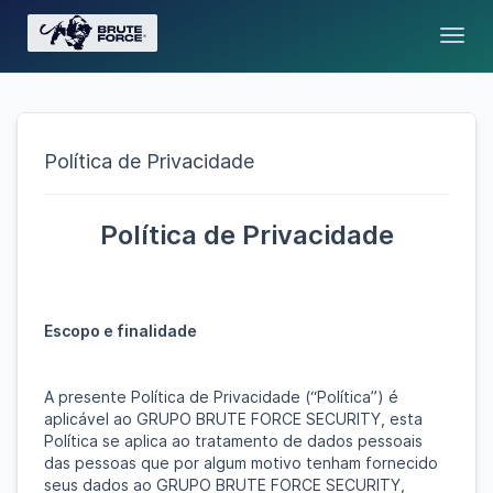
Toggl
Política de Privacidade
Política de Privacidade
Escopo e finalidade
A presente Política de Privacidade (“Política”) é
aplicável ao GRUPO BRUTE FORCE SECURITY, esta
Política se aplica ao tratamento de dados pessoais
das pessoas que por algum motivo tenham fornecido
seus dados ao GRUPO BRUTE FORCE SECURITY,