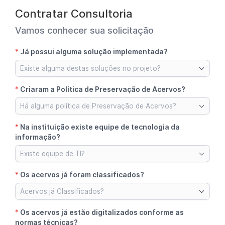
Contratar Consultoria
Vamos conhecer sua solicitação
*
Já possui alguma solução implementada?
Existe alguma destas soluções no projeto?
*
Criaram a Política de Preservação de Acervos?
Há alguma política de Preservação de Acervos?
*
Na instituição existe equipe de tecnologia da
informação?
Existe equipe de TI?
*
Os acervos já foram classificados?
Acervos já Classificados?
*
Os acervos já estão digitalizados conforme as
normas técnicas?