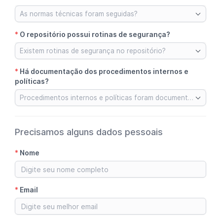
As normas técnicas foram seguidas?
*
O repositório possui rotinas de segurança?
Existem rotinas de segurança no repositório?
*
Há documentação dos procedimentos internos e
políticas?
Procedimentos internos e políticas foram documentados?
Precisamos alguns dados pessoais
*
Nome
*
Email