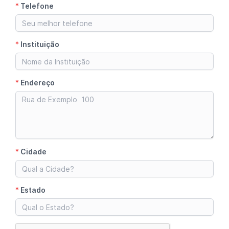
*
Telefone
*
Instituição
*
Endereço
*
Cidade
*
Estado